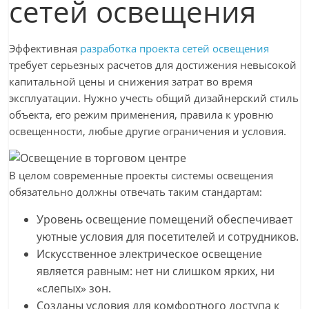
сетей освещения
Эффективная
разработка проекта сетей освещения
требует серьезных расчетов для достижения невысокой
капитальной цены и снижения затрат во время
эксплуатации. Нужно учесть общий дизайнерский стиль
объекта, его режим применения, правила к уровню
освещенности, любые другие ограничения и условия.
В целом современные проекты системы освещения
обязательно должны отвечать таким стандартам:
Уровень освещение помещений обеспечивает
уютные условия для посетителей и сотрудников.
Искусственное электрическое освещение
является равным: нет ни слишком ярких, ни
«слепых» зон.
Созданы условия для комфортного доступа к