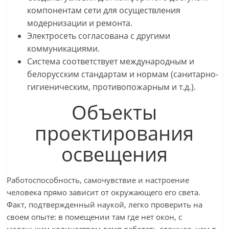
компонентам сети для осуществления
модернизации и ремонта.
Электросеть согласована с другими
коммуникациями.
Система соответствует международным и
белорусским стандартам и нормам (санитарно-
гигиеническим, противопожарным и т.д.).
Объекты
проектирования
освещения
Работоспособность, самочувствие и настроение
человека прямо зависит от окружающего его света.
Факт, подтвержденный наукой, легко проверить на
своем опыте: в помещении там где нет окон, с