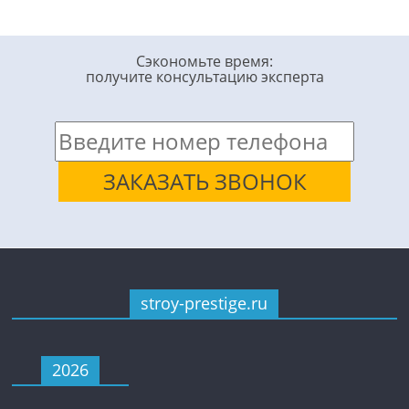
Сэкономьте время:
получите консультацию эксперта
stroy-prestige.ru
2026