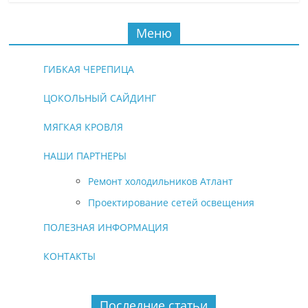
Меню
ГИБКАЯ ЧЕРЕПИЦА
ЦОКОЛЬНЫЙ САЙДИНГ
МЯГКАЯ КРОВЛЯ
НАШИ ПАРТНЕРЫ
Ремонт холодильников Атлант
Проектирование сетей освещения
ПОЛЕЗНАЯ ИНФОРМАЦИЯ
КОНТАКТЫ
Последние статьи