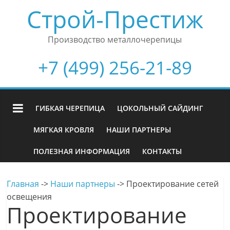
Строй-Престиж
Производство металлочерепицы
+7 (499) 256-21-89
ГИБКАЯ ЧЕРЕПИЦА
ЦОКОЛЬНЫЙ САЙДИНГ
МЯГКАЯ КРОВЛЯ
НАШИ ПАРТНЕРЫ
ПОЛЕЗНАЯ ИНФОРМАЦИЯ
КОНТАКТЫ
Главная
->
Наши партнеры
->
Проектирование сетей
освещения
Проектирование