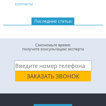
КОНТАКТЫ
Последние статьи
Сэкономьте время:
получите консультацию эксперта