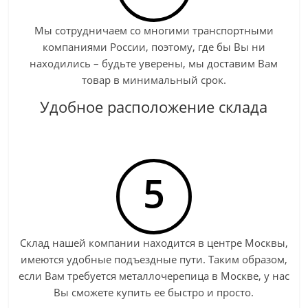
Мы сотрудничаем со многими транспортными
компаниями России, поэтому, где бы Вы ни
находились – будьте уверены, мы доставим Вам
товар в минимальный срок.
Удобное расположение склада
5
Склад нашей компании находится в центре Москвы,
имеются удобные подъездные пути. Таким образом,
если Вам требуется металлочерепица в Москве, у нас
Вы сможете купить ее быстро и просто.