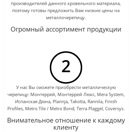
производителей данного кровельного материала,
поэтому готовы предложить Вам низкие цены на
металлочерепицу.
Огромный ассортимент продукции
2
У нас Вы сможете приобрести металлическую
черепицу: Монтеррей, Монтеррей Люкс, Mera System,
Испанская Дюна, Plannja, Takotta, Rannila, Finish
Profiles, Metro Tile / Metro Bond, Terra Plaggel, Coversys.
Внимательное отношение к каждому
клиенту