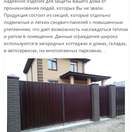
надежное изделие для защиты вашего дома от
проникновения людей, которых Вы не звали.
Продукция состоит из секций, которые отдельно
подвижные и легких сэндвич-панелей с повышенным
утеплением, что дает возможность наслаждаться теплом
и уютом в помещении. Данные ограждения широко
используются в загородных коттеджах и домах, складах,
в автосервисах, на многоэтажных парковках, .