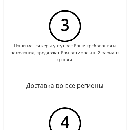
3
Наши менеджеры учтут все Ваши требования и
пожелания, предложат Вам оптимальный вариант
кровли.
Доставка во все регионы
4