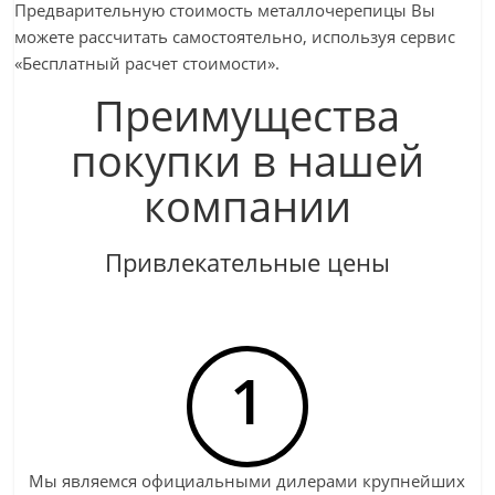
Предварительную стоимость металлочерепицы Вы
можете рассчитать самостоятельно, используя сервис
«Бесплатный расчет стоимости».
Преимущества
покупки в нашей
компании
Привлекательные цены
1
Мы являемся официальными дилерами крупнейших