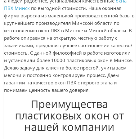
а людей радостнее, устанавливая качественные
окна
ПВХ Минск
по выгодной стоимости. Наша оконная
фирма выросла из маленькой производственной базы в
крупнейшего производителя Минской области по
изготовлению окон ПВХ в Минске и Минскй области. В
работе опираемся на открытую, честную работу с
заказчиками, предлагая лучшее соотношение качество/
стоимость. С данной философией в работе изготовили
и установили более 10000 пластиковых окон в Минске.
Делаю задачу для клиента более простой, учитываем
мелочи и постоянно контролируем процесс. Даем
гарантии на качество окон ПВХ с первого этапа и
понимаем ценность вашего доверия.
Преимущества
пластиковых окон от
нашей компании