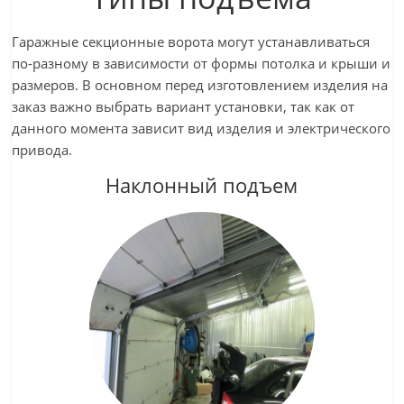
Гаражные секционные ворота могут устанавливаться
по-разному в зависимости от формы потолка и крыши и
размеров. В основном перед изготовлением изделия на
заказ важно выбрать вариант установки, так как от
данного момента зависит вид изделия и электрического
привода.
Наклонный подъем