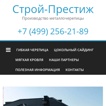
Строй-Престиж
Производство металлочерепицы
+7 (499) 256-21-89
ГИБКАЯ ЧЕРЕПИЦА
ЦОКОЛЬНЫЙ САЙДИНГ
МЯГКАЯ КРОВЛЯ
НАШИ ПАРТНЕРЫ
ПОЛЕЗНАЯ ИНФОРМАЦИЯ
КОНТАКТЫ