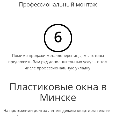
Профессиональный монтаж
6
Помимо продажи металлочерепицы, мы готовы
предложить Вам ряд дополнительных услуг – в том
числе профессиональную укладку.
Пластиковые окна в
Минске
На протяжении долгих лет мы делаем квартиры теплее,