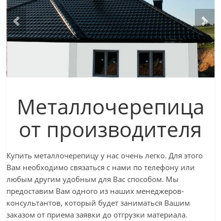
Металлочерепица
от производителя
Купить металлочерепицу у нас очень легко. Для этого
Вам необходимо связаться с нами по телефону или
любым другим удобным для Вас способом. Мы
предоставим Вам одного из наших менеджеров-
консультантов, который будет заниматься Вашим
заказом от приема заявки до отгрузки материала.