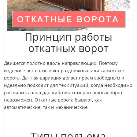
Принцип работы
откатных ворот
Движется полотно вдоль направляющих. Поэтому
изделия часто называют раздвижные или сдвижные
ворота. Данная вариация делает проем свободным и
идеально подходит для тех ситуаций, когда необходимо
расширить площадь либо монтаж распашных ворот
невозможен. Откатные ворота бывают, как
автоматические, так и механические.
Типы подъема