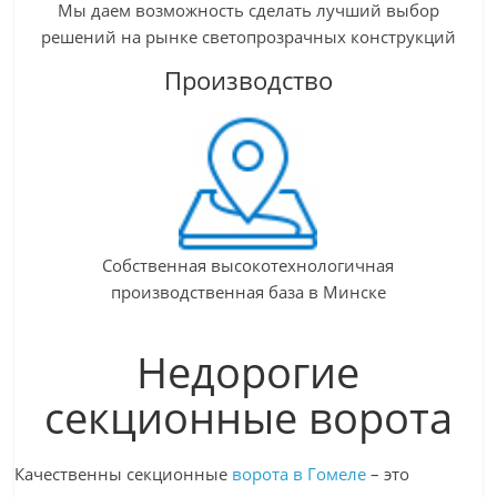
Мы даем возможность сделать лучший выбор
решений на рынке светопрозрачных конструкций
Производство
Собственная высокотехнологичная
производственная база в Минске
Недорогие
секционные ворота
Качественны секционные
ворота в Гомеле
– это