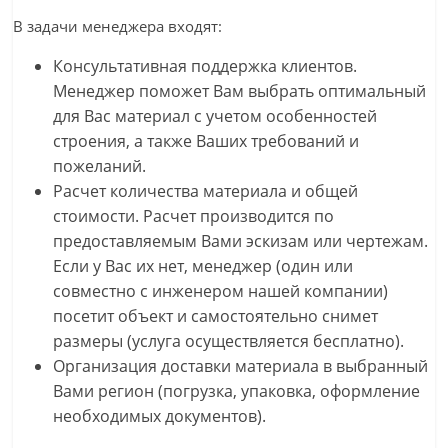
В задачи менеджера входят:
Консультативная поддержка клиентов.
Менеджер поможет Вам выбрать оптимальный
для Вас материал с учетом особенностей
строения, а также Ваших требований и
пожеланий.
Расчет количества материала и общей
стоимости. Расчет производится по
предоставляемым Вами эскизам или чертежам.
Если у Вас их нет, менеджер (один или
совместно с инженером нашей компании)
посетит объект и самостоятельно снимет
размеры (услуга осуществляется бесплатно).
Организация доставки материала в выбранный
Вами регион (погрузка, упаковка, оформление
необходимых документов).