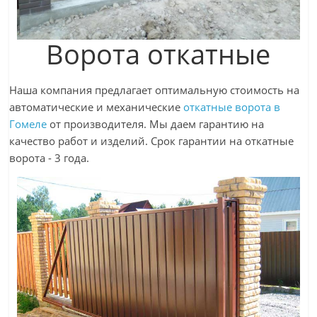
Ворота откатные
Наша компания предлагает оптимальную стоимость на
автоматические и механические
откатные ворота в
Гомеле
от производителя. Мы даем гарантию на
качество работ и изделий. Срок гарантии на откатные
ворота - 3 года.