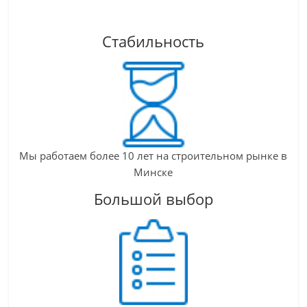
Стабильность
Мы работаем более 10 лет на строительном рынке в
Минске
Большой выбор